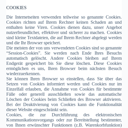
COOKIES
Die Internetseiten verwenden teilweise so genannte Cookies.
Cookies richten auf Ihrem Rechner keinen Schaden an und
enthalten keine Viren. Cookies dienen dazu, unser Angebot
nutzerfreundlicher, effektiver und sicherer zu machen. Cookies
sind kleine Textdateien, die auf Ihrem Rechner abgelegt werden
und die Ihr Browser speichert.
Die meisten der von uns verwendeten Cookies sind so genannte
“Session-Cookies”. Sie werden nach Ende Ihres Besuchs
automatisch gelöscht. Andere Cookies bleiben auf Ihrem
Endgerät gespeichert bis Sie diese löschen. Diese Cookies
ermöglichen es uns, Ihren Browser beim nächsten Besuch
wiederzuerkennen.
Sie können Ihren Browser so einstellen, dass Sie über das
Setzen von Cookies informiert werden und Cookies nur im
Einzelfall erlauben, die Annahme von Cookies für bestimmte
Fälle oder generell ausschließen sowie das automatische
Löschen der Cookies beim Schließen des Browser aktivieren.
Bei der Deaktivierung von Cookies kann die Funktionalität
dieser Website eingeschränkt sein.
Cookies, die zur Durchführung des elektronischen
Kommunikationsvorgangs oder zur Bereitstellung bestimmter,
von Ihnen erwünschter Funktionen (z.B. Warenkorbfunktion)