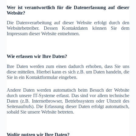
Wer ist verantwortlich für die Datenerfassung auf dieser
Website?
Die Datenverarbeitung auf dieser Website erfolgt durch den
Websitebetreiber. Dessen Kontaktdaten können Sie dem
Impressum dieser Website entnehmen.
Wie erfassen wir Ihre Daten?
Ihre Daten werden zum einen dadurch erhoben, dass Sie uns
diese mitteilen. Hierbei kann es sich z.B. um Daten handeln, die
Sie in ein Kontaktformular eingeben.
Andere Daten werden automatisch beim Besuch der Website
durch unsere IT-Systeme erfasst. Das sind vor allem technische
Daten (z.B. Internetbrowser, Betriebssystem oder Uhrzeit des
Seitenaufrufs). Die Erfassung dieser Daten erfolgt automatisch,
sobald Sie unsere Website betreten.
Wofür nutzen wir Ihre Daten?