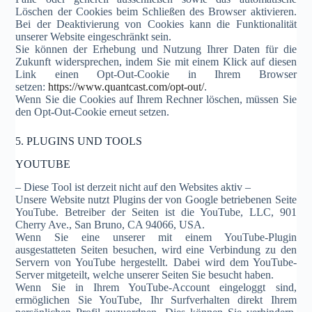
Löschen der Cookies beim Schließen des Browser aktivieren.
Bei der Deaktivierung von Cookies kann die Funktionalität
unserer Website eingeschränkt sein.
Sie können der Erhebung und Nutzung Ihrer Daten für die
Zukunft widersprechen, indem Sie mit einem Klick auf diesen
Link einen Opt-Out-Cookie in Ihrem Browser
setzen:
https://www.quantcast.com/opt-out/
.
Wenn Sie die Cookies auf Ihrem Rechner löschen, müssen Sie
den Opt-Out-Cookie erneut setzen.
5. PLUGINS UND TOOLS
YOUTUBE
– Diese Tool ist derzeit nicht auf den Websites aktiv –
Unsere Website nutzt Plugins der von Google betriebenen Seite
YouTube. Betreiber der Seiten ist die YouTube, LLC, 901
Cherry Ave., San Bruno, CA 94066, USA.
Wenn Sie eine unserer mit einem YouTube-Plugin
ausgestatteten Seiten besuchen, wird eine Verbindung zu den
Servern von YouTube hergestellt. Dabei wird dem YouTube-
Server mitgeteilt, welche unserer Seiten Sie besucht haben.
Wenn Sie in Ihrem YouTube-Account eingeloggt sind,
ermöglichen Sie YouTube, Ihr Surfverhalten direkt Ihrem