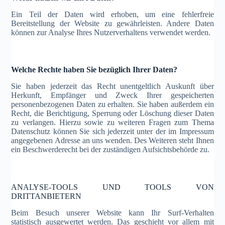
Ein Teil der Daten wird erhoben, um eine fehlerfreie
Bereitstellung der Website zu gewährleisten. Andere Daten
können zur Analyse Ihres Nutzerverhaltens verwendet werden.
Welche Rechte haben Sie bezüglich Ihrer Daten?
Sie haben jederzeit das Recht unentgeltlich Auskunft über
Herkunft, Empfänger und Zweck Ihrer gespeicherten
personenbezogenen Daten zu erhalten. Sie haben außerdem ein
Recht, die Berichtigung, Sperrung oder Löschung dieser Daten
zu verlangen. Hierzu sowie zu weiteren Fragen zum Thema
Datenschutz können Sie sich jederzeit unter der im Impressum
angegebenen Adresse an uns wenden. Des Weiteren steht Ihnen
ein Beschwerderecht bei der zuständigen Aufsichtsbehörde zu.
ANALYSE-TOOLS UND TOOLS VON
DRITTANBIETERN
Beim Besuch unserer Website kann Ihr Surf-Verhalten
statistisch ausgewertet werden. Das geschieht vor allem mit