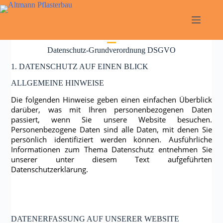
Zum
Inhalt
springen
Datenschutz-Grundverordnung DSGVO
1. DATENSCHUTZ AUF EINEN BLICK
ALLGEMEINE HINWEISE
Die folgenden Hinweise geben einen einfachen Überblick
darüber, was mit Ihren personenbezogenen Daten
passiert, wenn Sie unsere Website besuchen.
Personenbezogene Daten sind alle Daten, mit denen Sie
persönlich identifiziert werden können. Ausführliche
Informationen zum Thema Datenschutz entnehmen Sie
unserer unter diesem Text aufgeführten
Datenschutzerklärung.
DATENERFASSUNG AUF UNSERER WEBSITE