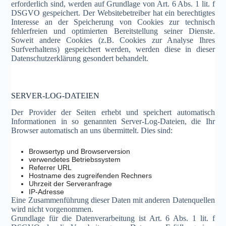
erforderlich sind, werden auf Grundlage von Art. 6 Abs. 1 lit. f
DSGVO gespeichert. Der Websitebetreiber hat ein berechtigtes
Interesse an der Speicherung von Cookies zur technisch
fehlerfreien und optimierten Bereitstellung seiner Dienste.
Soweit andere Cookies (z.B. Cookies zur Analyse Ihres
Surfverhaltens) gespeichert werden, werden diese in dieser
Datenschutzerklärung gesondert behandelt.
SERVER-LOG-DATEIEN
Der Provider der Seiten erhebt und speichert automatisch
Informationen in so genannten Server-Log-Dateien, die Ihr
Browser automatisch an uns übermittelt. Dies sind:
Browsertyp und Browserversion
verwendetes Betriebssystem
Referrer URL
Hostname des zugreifenden Rechners
Uhrzeit der Serveranfrage
IP-Adresse
Eine Zusammenführung dieser Daten mit anderen Datenquellen
wird nicht vorgenommen.
Grundlage für die Datenverarbeitung ist Art. 6 Abs. 1 lit. f