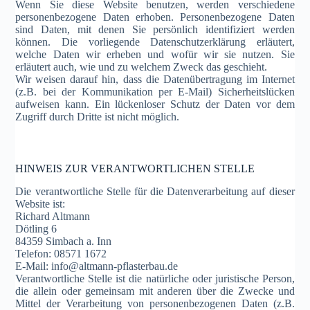
Wenn Sie diese Website benutzen, werden verschiedene
personenbezogene Daten erhoben. Personenbezogene Daten
sind Daten, mit denen Sie persönlich identifiziert werden
können. Die vorliegende Datenschutzerklärung erläutert,
welche Daten wir erheben und wofür wir sie nutzen. Sie
erläutert auch, wie und zu welchem Zweck das geschieht.
Wir weisen darauf hin, dass die Datenübertragung im Internet
(z.B. bei der Kommunikation per E-Mail) Sicherheitslücken
aufweisen kann. Ein lückenloser Schutz der Daten vor dem
Zugriff durch Dritte ist nicht möglich.
HINWEIS ZUR VERANTWORTLICHEN STELLE
Die verantwortliche Stelle für die Datenverarbeitung auf dieser
Website ist:
Richard Altmann
Dötling 6
84359 Simbach a. Inn
Telefon: 08571 1672
E-Mail: info@altmann-pflasterbau.de
Verantwortliche Stelle ist die natürliche oder juristische Person,
die allein oder gemeinsam mit anderen über die Zwecke und
Mittel der Verarbeitung von personenbezogenen Daten (z.B.