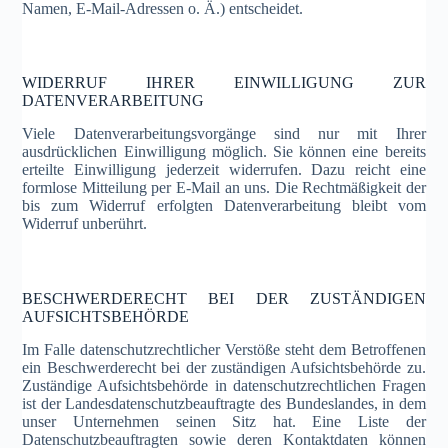
Namen, E-Mail-Adressen o. Ä.) entscheidet.
WIDERRUF IHRER EINWILLIGUNG ZUR
DATENVERARBEITUNG
Viele Datenverarbeitungsvorgänge sind nur mit Ihrer
ausdrücklichen Einwilligung möglich. Sie können eine bereits
erteilte Einwilligung jederzeit widerrufen. Dazu reicht eine
formlose Mitteilung per E-Mail an uns. Die Rechtmäßigkeit der
bis zum Widerruf erfolgten Datenverarbeitung bleibt vom
Widerruf unberührt.
BESCHWERDERECHT BEI DER ZUSTÄNDIGEN
AUFSICHTSBEHÖRDE
Im Falle datenschutzrechtlicher Verstöße steht dem Betroffenen
ein Beschwerderecht bei der zuständigen Aufsichtsbehörde zu.
Zuständige Aufsichtsbehörde in datenschutzrechtlichen Fragen
ist der Landesdatenschutzbeauftragte des Bundeslandes, in dem
unser Unternehmen seinen Sitz hat. Eine Liste der
Datenschutzbeauftragten sowie deren Kontaktdaten können