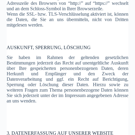
Adresszeile des Browsers von “http://” auf “https://” wechselt
und an dem Schloss-Symbol in Ihrer Browserzeile.
Wenn die SSL- bzw. TLS-Verschlüsselung aktiviert ist, können
die Daten, die Sie an uns übermitteln, nicht von Dritten
mitgelesen werden.
AUSKUNFT, SPERRUNG, LÖSCHUNG
Sie haben im Rahmen der geltenden gesetzlichen
Bestimmungen jederzeit das Recht auf unentgeltliche Auskunft
über Ihre gespeicherten personenbezogenen Daten, deren
Herkunft und Empfänger und den Zweck der
Datenverarbeitung und ggf. ein Recht auf Berichtigung,
Sperrung oder Löschung dieser Daten. Hierzu sowie zu
weiteren Fragen zum Thema personenbezogene Daten können
Sie sich jederzeit unter der im Impressum angegebenen Adresse
an uns wenden.
3. DATENERFASSUNG AUF UNSERER WEBSITE