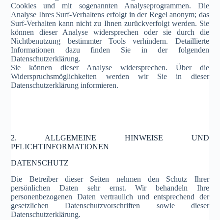
Cookies und mit sogenannten Analyseprogrammen. Die
Analyse Ihres Surf-Verhaltens erfolgt in der Regel anonym; das
Surf-Verhalten kann nicht zu Ihnen zurückverfolgt werden. Sie
können dieser Analyse widersprechen oder sie durch die
Nichtbenutzung bestimmter Tools verhindern. Detaillierte
Informationen dazu finden Sie in der folgenden
Datenschutzerklärung.
Sie können dieser Analyse widersprechen. Über die
Widerspruchsmöglichkeiten werden wir Sie in dieser
Datenschutzerklärung informieren.
2. ALLGEMEINE HINWEISE UND
PFLICHTINFORMATIONEN
DATENSCHUTZ
Die Betreiber dieser Seiten nehmen den Schutz Ihrer
persönlichen Daten sehr ernst. Wir behandeln Ihre
personenbezogenen Daten vertraulich und entsprechend der
gesetzlichen Datenschutzvorschriften sowie dieser
Datenschutzerklärung.