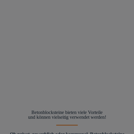
Betonblocksteine bieten viele Vorteile
und können vielseitig verwendet werden!